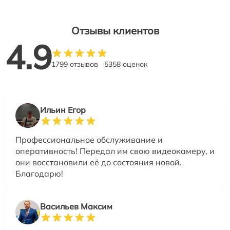
Отзывы клиентов
4.9
1799 отзывов
5358 оценок
Ильин Егор
Профессиональное обслуживание и
оперативность! Передал им свою видеокамеру, и
они восстановили её до состояния новой.
Благодарю!
Васильев Максим