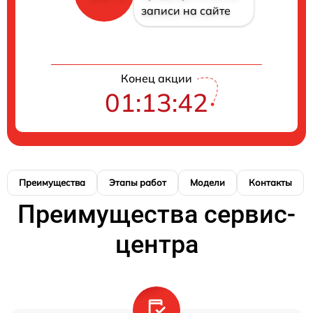
записи на сайте
Конец акции
01:13:41
Преимущества
Этапы работ
Модели
Контакты
Преимущества сервис-
центра