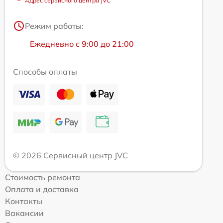
Адрес сервисного центра JVC
Режим работы:
Ежедневно с 9:00 до 21:00
Способы оплаты
© 2026 Сервисный центр JVC
Стоимость ремонта
Оплата и доставка
Контакты
Вакансии