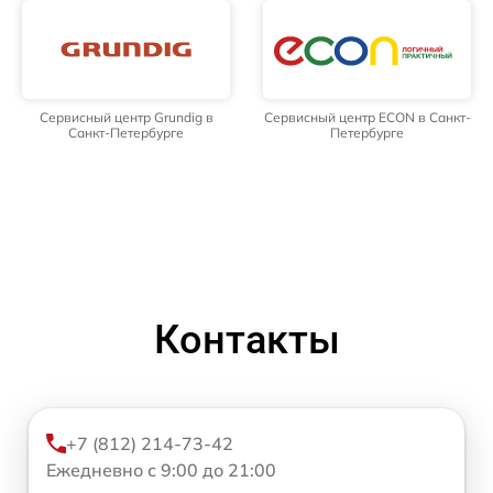
Сервисный центр Grundig в
Сервисный центр ECON в Санкт-
Санкт-Петербурге
Петербурге
Контакты
+7 (812) 214-73-42
Ежедневно с 9:00 до 21:00