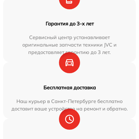
Гарантия до 3-х лет
Сервисный центр устанавливает
оригинальные запчасти техники JVC и
предоставляет гарантию до 3 лет.
Бесплатная доставка
Наш курьер в Санкт-Петербурге бесплатно
доставит ваше устройство на ремонт и обратно.