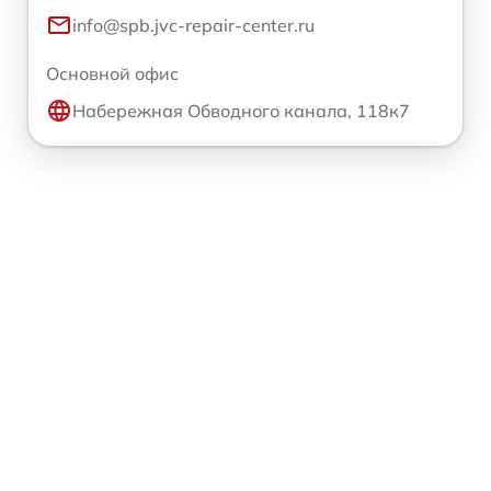
info@spb.jvc-repair-center.ru
Основной офис
Набережная Обводного канала, 118к7