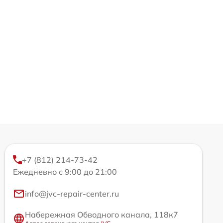
+7 (812) 214-73-42
Ежедневно с 9:00 до 21:00
info@jvc-repair-center.ru
Набережная Обводного канала, 118к7