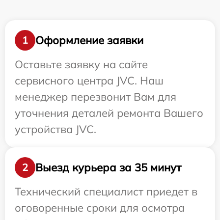
Оформление заявки
1
Оставьте заявку на сайте
сервисного центра JVC. Наш
менеджер перезвонит Вам для
уточнения деталей ремонта Вашего
устройства JVC.
Выезд курьера за 35 минут
2
Технический специалист приедет в
оговоренные сроки для осмотра