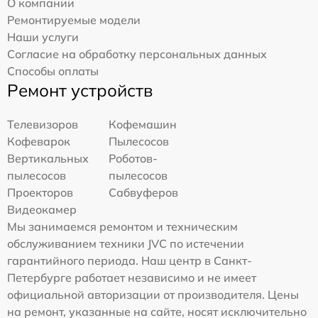
О компании
Ремонтируемые модели
Наши услуги
Согласие на обработку персональных данных
Способы оплаты
Ремонт устройств
Телевизоров
Кофемашин
Кофеварок
Пылесосов
Вертикальных
Роботов-
пылесосов
пылесосов
Проекторов
Сабвуферов
Видеокамер
Мы занимаемся ремонтом и техническим
обслуживанием техники JVC по истечении
гарантийного периода. Наш центр в Санкт-
Петербурге работает независимо и не имеет
официальной авторизации от производителя. Цены
на ремонт, указанные на сайте, носят исключительно