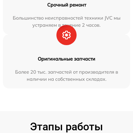
Срочный ремонт
Большинство неисправностей техники JVC мы
устраняем в течение 2 часов.
Оригинальные запчасти
Более 20 тыс. запчастей от производителя в
наличии на собственных складах.
Этапы работы