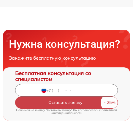
Нужна консультация?
Закажите бесплатную консультацию
Бесплатная консультация со
специалистом
Оставить заявку
Нажимая на кнопку "Оставить заявку" Вы соглашаетесь c
политикой
конфиденциальности