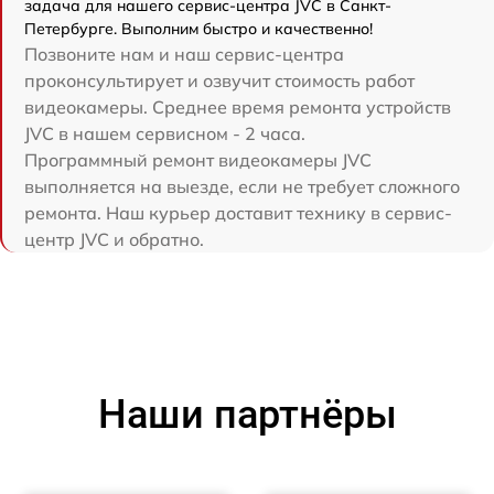
задача для нашего сервис-центра JVC в Санкт-
Петербурге. Выполним быстро и качественно!
Позвоните нам и наш сервис-центра
проконсультирует и озвучит стоимость работ
видеокамеры. Среднее время ремонта устройств
JVC в нашем сервисном - 2 часа.
Программный ремонт видеокамеры JVC
выполняется на выезде, если не требует сложного
ремонта. Наш курьер доставит технику в сервис-
центр JVC и обратно.
Наши партнёры