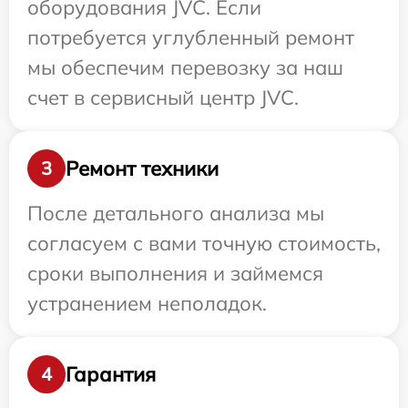
оборудования JVC. Если
потребуется углубленный ремонт
мы обеспечим перевозку за наш
счет в сервисный центр JVC.
Ремонт техники
3
После детального анализа мы
согласуем с вами точную стоимость,
сроки выполнения и займемся
устранением неполадок.
Гарантия
4