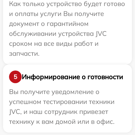
Как только устройство будет готово
и оплаты услуги Вы получите
документ о гарантийном
обслуживании устройства JVC
сроком на все виды работ и
запчасти.
Информирование о готовности
5
Вы получите уведомление о
успешном тестировании техники
JVC, и наш сотрудник привезет
технику к вам домой или в офис.