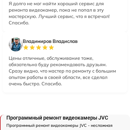
Я долго не мог найти хороший сервис для
ремонта видеокамер, пока не попал в эту
мастерскую. Лучший сервис, что я встречал!
Спасибо.
Владимиров Владислав
Цены отличные, обслуживание тоже,
обязательно буду рекомендовать друзьям.
Сразу видно, что мастер по ремонту с большим
опытом работы в своей области, все сделал
очень быстро. Спасибо.
Программный ремонт видеокамеры JVC
Программный ремонт видеокамеры JVC - несложная