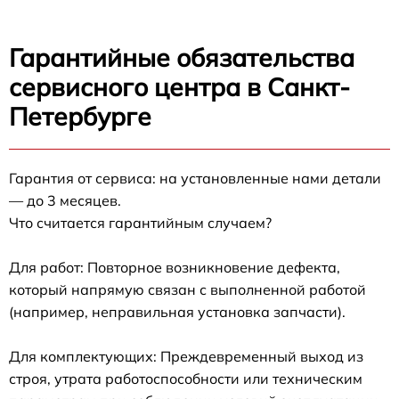
Гарантийные обязательства
сервисного центра в Санкт-
Петербурге
Гарантия от сервиса: на установленные нами детали
— до 3 месяцев.
Что считается гарантийным случаем?
Для работ: Повторное возникновение дефекта,
который напрямую связан с выполненной работой
(например, неправильная установка запчасти).
Для комплектующих: Преждевременный выход из
строя, утрата работоспособности или техническим