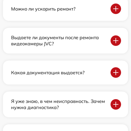
Можно ли ускорить ремонт?
Выдаете ли документы после ремонта
видеокамеры JVC?
Какая документация выдается?
Я уже знаю, в чем неисправность. Зачем
нужна диагностика?