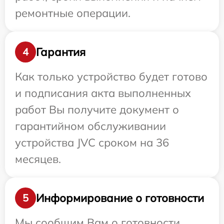
ремонтные операции.
Гарантия
4
Как только устройство будет готово
и подписания акта выполненных
работ Вы получите документ о
гарантийном обслуживании
устройства JVC сроком на 36
месяцев.
Информирование о готовности
5
Мы сообщим Вам о готовности