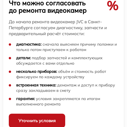
%
Что можно согласовать
до ремонта видеокамер
До начала ремонта видеокамер JVC в Санкт-
Петербурге согласуем диагностику, запчасти и
предварительный расчёт стоимости:
диагностика:
сначала выясняем причину поломки и
только потом приступаем к работам
детали:
подбор запчастей и комплектующих
обсуждается с вами отдельно
несколько приборов:
объём и стоимость работ
фиксируем по каждому устройству
встроенная техника:
демонтаж и доступ к прибору
сразу закладываем в смету
гарантия:
условия закрепляются по итогам
выполненного ремонта
Уточнить условия