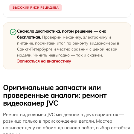
ВЫСОКИЙ РИСК РЕЦИДИВА
Сначала диагностика, потом решение — она
бесплатная.
Проверим механику, электронику и
питание, посчитаем итог по ремонту видеокамеры в
Санкт-Петербурге и честно сравним с ценой новой
модели. Чинить невыгодно — так и скажем.
Записаться на диагностику
Оригинальные запчасти или
проверенные аналоги: ремонт
видеокамер JVC
Ремонт видеокамер JVC мы делаем в двух вариантах —
разница только в происхождении детали. Мастер
называет цену по обоим до начала работ, выбор остаётся