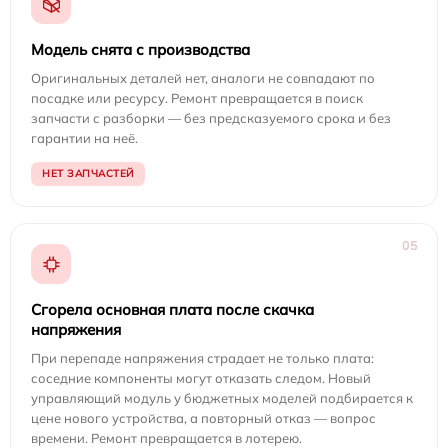
Модель снята с производства
Оригинальных деталей нет, аналоги не совпадают по
посадке или ресурсу. Ремонт превращается в поиск
запчасти с разборки — без предсказуемого срока и без
гарантии на неё.
НЕТ ЗАПЧАСТЕЙ
05
Сгорела основная плата после скачка
напряжения
При перепаде напряжения страдает не только плата:
соседние компоненты могут отказать следом. Новый
управляющий модуль у бюджетных моделей подбирается к
цене нового устройства, а повторный отказ — вопрос
времени. Ремонт превращается в лотерею.