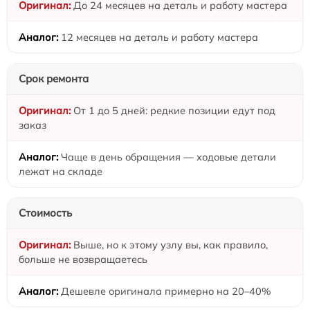
До 24 месяцев на деталь и работу мастера
12 месяцев на деталь и работу мастера
Срок ремонта
От 1 до 5 дней: редкие позиции едут под
заказ
Чаще в день обращения — ходовые детали
лежат на складе
Стоимость
Выше, но к этому узлу вы, как правило,
больше не возвращаетесь
Дешевле оригинала примерно на 20–40%