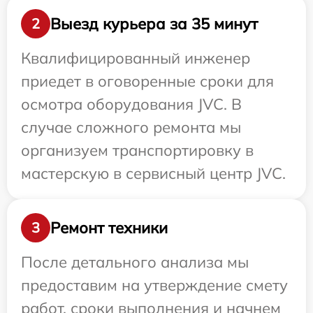
Выезд курьера за 35 минут
2
Квалифицированный инженер
приедет в оговоренные сроки для
осмотра оборудования JVC. В
случае сложного ремонта мы
организуем транспортировку в
мастерскую в сервисный центр JVC.
Ремонт техники
3
После детального анализа мы
предоставим на утверждение смету
работ, сроки выполнения и начнем