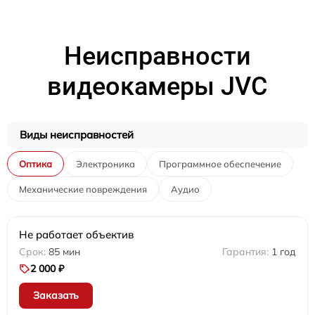
Неисправности
видеокамеры JVC
Виды неисправностей
Оптика
Электроника
Программное обеспечение
Механические повреждения
Аудио
Не работает объектив
85 мин
1 год
2 000 ₽
Заказать