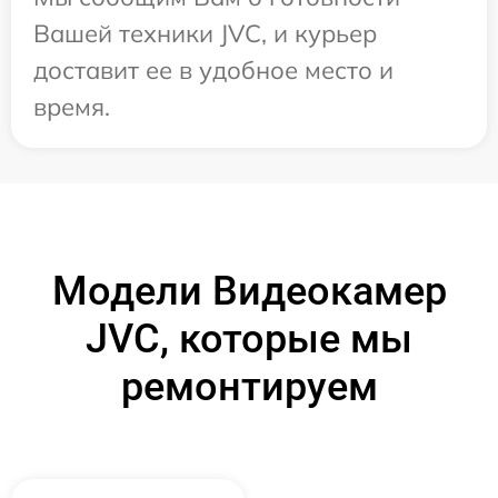
Вашей техники JVC, и курьер
доставит ее в удобное место и
время.
Модели Видеокамер
JVC, которые мы
ремонтируем