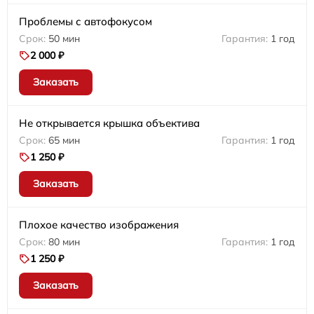
Проблемы с автофокусом
50 мин
1 год
2 000 ₽
Заказать
Не открывается крышка объектива
65 мин
1 год
1 250 ₽
Заказать
Плохое качество изображения
80 мин
1 год
1 250 ₽
Заказать