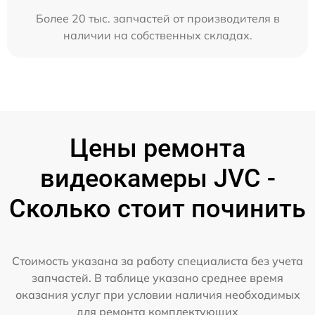
Более 20 тыс. запчастей от производителя в
наличии на собственных складах.
Цены ремонта
видеокамеры JVC -
Сколько стоит починить
Стоимость указана за работу специалиста без учета
запчастей. В таблице указано среднее время
оказания услуг при условии наличия необходимых
для ремонта комплектующих