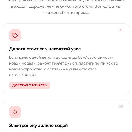
электроника и питание в одном корпусе. Иногда починка
выходит дороже, чем техника того стоит. Вот когда мы
скажем об этом прямо.
01
Дорого стоит сам ключевой узел
Если цена одной детали доходит до 50–70% стоимости
новой модели, ремонт теряет смысл: платите почти как за
новое устройство, а остальные узлы остаются
изношенными.
ДОРОГАЯ ЗАПЧАСТЬ
02
Электронику залило водой