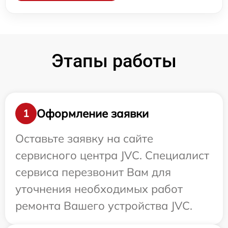
Этапы работы
Оформление заявки
1
Оставьте заявку на сайте
сервисного центра JVC. Специалист
сервиса перезвонит Вам для
уточнения необходимых работ
ремонта Вашего устройства JVC.