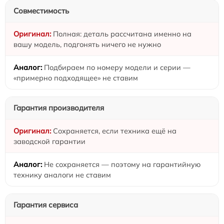
Совместимость
Полная: деталь рассчитана именно на
вашу модель, подгонять ничего не нужно
Подбираем по номеру модели и серии —
«примерно подходящее» не ставим
Гарантия производителя
Сохраняется, если техника ещё на
заводской гарантии
Не сохраняется — поэтому на гарантийную
технику аналоги не ставим
Гарантия сервиса