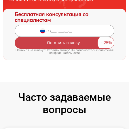
Бесплатная консультация со
специалистом
Оставить заявку
Нажимая на кнопку "Оставить заявку" Вы соглашаетесь c
политикой
конфиденциальности
Часто задаваемые
вопросы