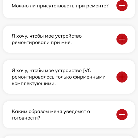
Можно ли присутствовать при ремонте?
Я хочу, чтобы мое устройство
ремонтировали при мне.
Я хочу, чтобы мое устройство JVC
ремонтировалось только фирменными
комплектующими.
Каким образом меня уведомят о
готовности?