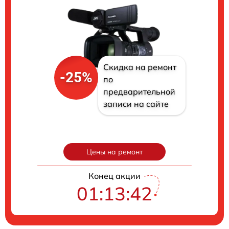
Скидка на ремонт
-25%
по
предварительной
записи на сайте
Цены на ремонт
Конец акции
01:13:41