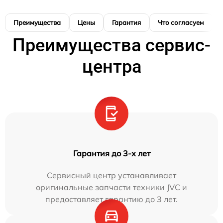
Преимущества
Цены
Гарантия
Что согласуем
Преимущества сервис-
центра
Гарантия до 3-х лет
Сервисный центр устанавливает
оригинальные запчасти техники JVC и
предоставляет гарантию до 3 лет.