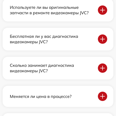
Используете ли вы оригинальные
запчасти в ремонте видеокамеры JVC?
Бесплатная ли у вас диагностика
видеокамеры JVC?
Сколько занимает диагностика
видеокамеры JVC?
Меняется ли цена в процессе?