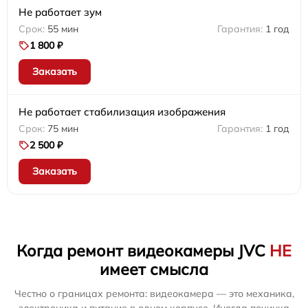
Не работает зум
55 мин
1 год
1 800 ₽
Заказать
Не работает стабилизация изображения
75 мин
1 год
2 500 ₽
Заказать
Когда ремонт видеокамеры JVC
НЕ
имеет смысла
Честно о границах ремонта: видеокамера — это механика,