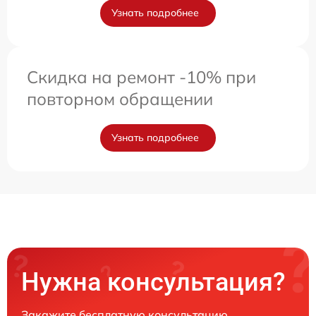
Узнать подробнее
Скидка на ремонт -10% при
повторном обращении
Узнать подробнее
Нужна консультация?
Закажите бесплатную консультацию