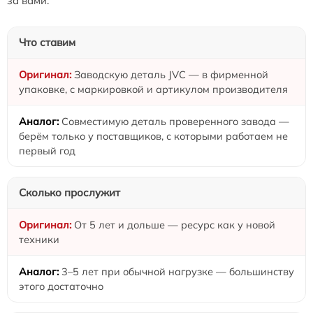
за вами.
Что ставим
Заводскую деталь JVC — в фирменной
упаковке, с маркировкой и артикулом производителя
Совместимую деталь проверенного завода —
берём только у поставщиков, с которыми работаем не
первый год
Сколько прослужит
От 5 лет и дольше — ресурс как у новой
техники
3–5 лет при обычной нагрузке — большинству
этого достаточно