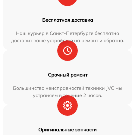
Бесплатная доставка
Наш курьер в Санкт-Петербурге бесплатно
доставит ваше устройство на ремонт и обратно.
Срочный ремонт
Большинство неисправностей техники JVC мы
устраняем в течение 2 часов.
Оригинальные запчасти