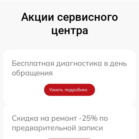
Акции сервисного
центра
Бесплатная диагностика в день
обращения
Узнать подробнее
Скидка на ремонт -25% по
предварительной записи