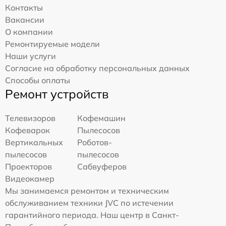
Контакты
Вакансии
О компании
Ремонтируемые модели
Наши услуги
Согласие на обработку персональных данных
Способы оплаты
Ремонт устройств
Телевизоров
Кофемашин
Кофеварок
Пылесосов
Вертикальных
Роботов-
пылесосов
пылесосов
Проекторов
Сабвуферов
Видеокамер
Мы занимаемся ремонтом и техническим
обслуживанием техники JVC по истечении
гарантийного периода. Наш центр в Санкт-