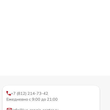
+7 (812) 214-73-42
Ежедневно с 9:00 до 21:00