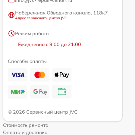
info@jvc-repair-center.ru
Набережная Обводного канала, 118к7
Адрес сервисного центра JVC
Режим работы:
Ежедневно с 9:00 до 21:00
Способы оплаты
© 2026 Сервисный центр JVC
Стоимость ремонта
Оплата и доставка