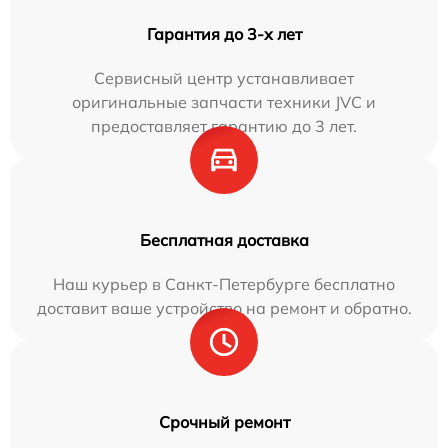
Гарантия до 3-х лет
Сервисный центр устанавливает
оригинальные запчасти техники JVC и
предоставляет гарантию до 3 лет.
Бесплатная доставка
Наш курьер в Санкт-Петербурге бесплатно
доставит ваше устройство на ремонт и обратно.
Срочный ремонт