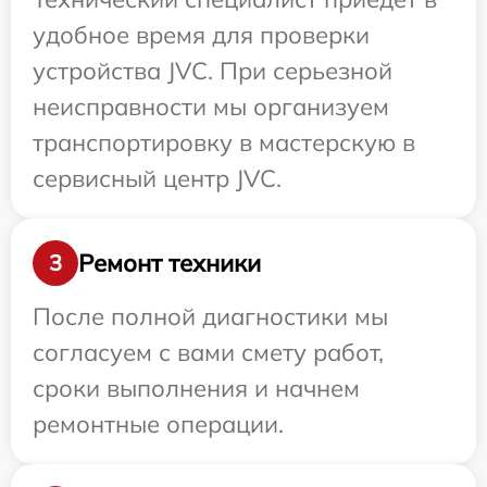
удобное время для проверки
устройства JVC. При серьезной
неисправности мы организуем
транспортировку в мастерскую в
сервисный центр JVC.
Ремонт техники
3
После полной диагностики мы
согласуем с вами смету работ,
сроки выполнения и начнем
ремонтные операции.