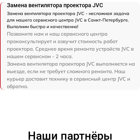
Замена вентилятора проектора JVC
Замена вентилятора проектора JVC - несложная задача
для нашего сервисного центра JVC в Санкт-Петербурге.
Выполним быстро и качественно!
Позвоните нам и наш сервисного центра
проконсультирует и озвучит стоимость работ
проектора. Среднее время ремонта устройств JVC в
нашем сервисном - 2 часа.
Замена вентилятора проектора JVC выполняется на
выезде, если не требует сложного ремонта. Наш
курьер доставит технику в сервисный центр JVC и
обратно.
Наши партнёры