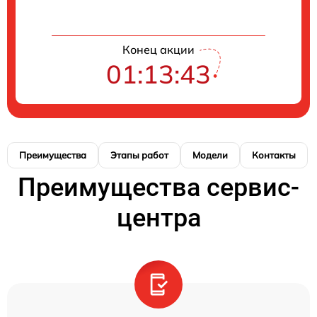
Конец акции
01:13:42
Преимущества
Этапы работ
Модели
Контакты
Преимущества сервис-
центра