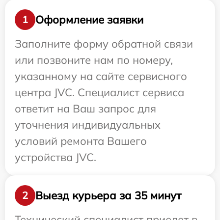
Оформление заявки
1
Заполните форму обратной связи
или позвоните нам по номеру,
указанному на сайте сервисного
центра JVC. Специалист сервиса
ответит на Ваш запрос для
уточнения индивидуальных
условий ремонта Вашего
устройства JVC.
Выезд курьера за 35 минут
2
Технический специалист приедет в