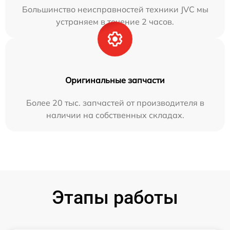
Большинство неисправностей техники JVC мы
устраняем в течение 2 часов.
Оригинальные запчасти
Более 20 тыс. запчастей от производителя в
наличии на собственных складах.
Этапы работы