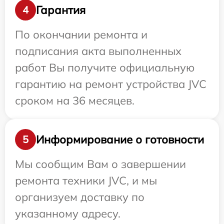
Гарантия
4
По окончании ремонта и
подписания акта выполненных
работ Вы получите официальную
гарантию на ремонт устройства JVC
сроком на 36 месяцев.
Информирование о готовности
5
Мы сообщим Вам о завершении
ремонта техники JVC, и мы
организуем доставку по
указанному адресу.