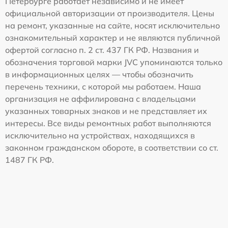
Петербурге работает независимо и не имеет
официальной авторизации от производителя. Цены
на ремонт, указанные на сайте, носят исключительно
ознакомительный характер и не являются публичной
офертой согласно п. 2 ст. 437 ГК РФ. Названия и
обозначения торговой марки JVC упоминаются только
в информационных целях — чтобы обозначить
перечень техники, с которой мы работаем. Наша
организация не аффилирована с владельцами
указанных товарных знаков и не представляет их
интересы. Все виды ремонтных работ выполняются
исключительно на устройствах, находящихся в
законном гражданском обороте, в соответствии со ст.
1487 ГК РФ.