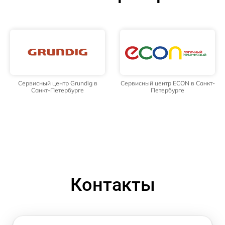
Сервисный центр Grundig в
Сервисный центр ECON в Санкт-
Санкт-Петербурге
Петербурге
Контакты