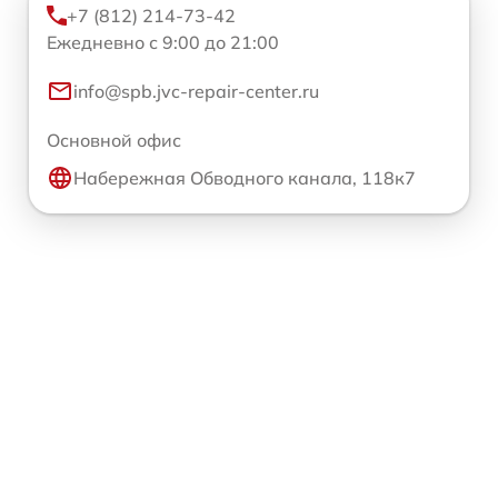
+7 (812) 214-73-42
Ежедневно с 9:00 до 21:00
info@spb.jvc-repair-center.ru
Основной офис
Набережная Обводного канала, 118к7