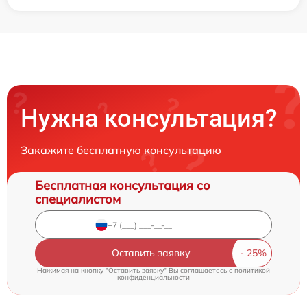
Нужна консультация?
Закажите бесплатную консультацию
Бесплатная консультация со
специалистом
Оставить заявку
Нажимая на кнопку "Оставить заявку" Вы соглашаетесь c
политикой
конфиденциальности