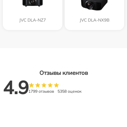
JVC DLA-NZ7
JVC DLA-NX9B
Отзывы клиентов
4.9
1799 отзывов
5358 оценок