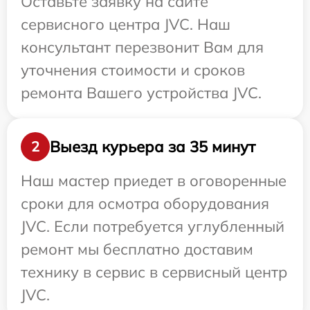
Оставьте заявку на сайте
сервисного центра JVC. Наш
консультант перезвонит Вам для
уточнения стоимости и сроков
ремонта Вашего устройства JVC.
Выезд курьера за 35 минут
2
Наш мастер приедет в оговоренные
сроки для осмотра оборудования
JVC. Если потребуется углубленный
ремонт мы бесплатно доставим
технику в сервис в сервисный центр
JVC.