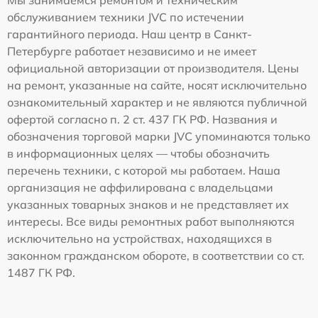
Мы занимаемся ремонтом и техническим
обслуживанием техники JVC по истечении
гарантийного периода. Наш центр в Санкт-
Петербурге работает независимо и не имеет
официальной авторизации от производителя. Цены
на ремонт, указанные на сайте, носят исключительно
ознакомительный характер и не являются публичной
офертой согласно п. 2 ст. 437 ГК РФ. Названия и
обозначения торговой марки JVC упоминаются только
в информационных целях — чтобы обозначить
перечень техники, с которой мы работаем. Наша
организация не аффилирована с владельцами
указанных товарных знаков и не представляет их
интересы. Все виды ремонтных работ выполняются
исключительно на устройствах, находящихся в
законном гражданском обороте, в соответствии со ст.
1487 ГК РФ.