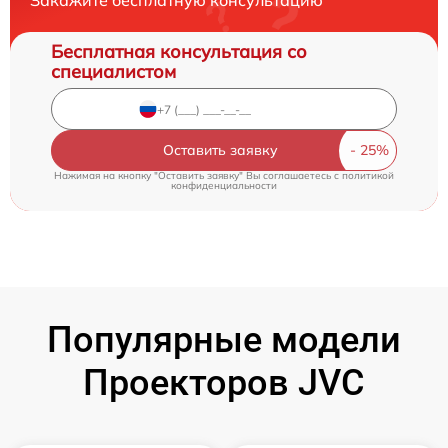
Закажите бесплатную консультацию
Бесплатная консультация со
специалистом
Оставить заявку
Нажимая на кнопку "Оставить заявку" Вы соглашаетесь c
политикой
конфиденциальности
Популярные модели
Проекторов JVC