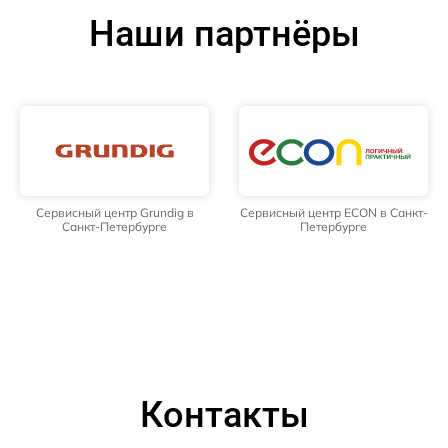
Наши партнёры
Сервисный центр Grundig в
Сервисный центр ECON в Санкт-
Санкт-Петербурге
Петербурге
Контакты