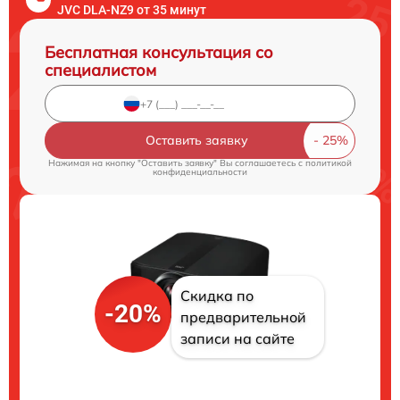
JVC DLA-NZ9 от 35 минут
Бесплатная консультация со
специалистом
Оставить заявку
Нажимая на кнопку "Оставить заявку" Вы соглашаетесь c
политикой
конфиденциальности
Скидка по
-20%
предварительной
записи на сайте