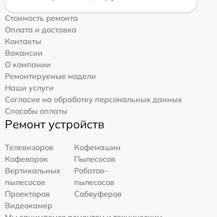
Стоимость ремонта
Оплата и доставка
Контакты
Вакансии
О компании
Ремонтируемые модели
Наши услуги
Согласие на обработку персональных данных
Способы оплаты
Ремонт устройств
Телевизоров
Кофемашин
Кофеварок
Пылесосов
Вертикальных
Роботов-
пылесосов
пылесосов
Проекторов
Сабвуферов
Видеокамер