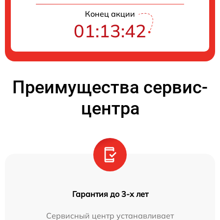
Конец акции
01:13:41
Преимущества сервис-
центра
Гарантия до 3-х лет
Сервисный центр устанавливает