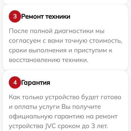
Ремонт техники
3
После полной диагностики мы
согласуем с вами точную стоимость,
сроки выполнения и приступим к
восстановлению техники.
Гарантия
4
Как только устройство будет готово
и оплаты услуги Вы получите
официальную гарантию на ремонт
устройства JVC сроком до 3 лет.