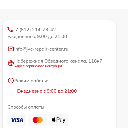
+7 (812) 214-73-42
Ежедневно с 9:00 до 21:00
info@jvc-repair-center.ru
Набережная Обводного канала, 118к7
Адрес сервисного центра JVC
Режим работы:
Ежедневно с 9:00 до 21:00
Способы оплаты