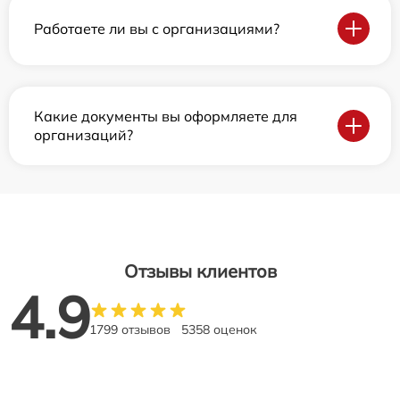
Работаете ли вы с организациями?
Какие документы вы оформляете для
организаций?
Отзывы клиентов
4.9
1799 отзывов
5358 оценок