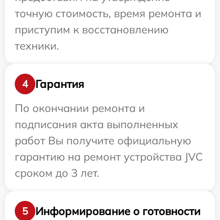
точную стоимость, время ремонта и
приступим к восстановлению
техники.
Гарантия
4
По окончании ремонта и
подписания акта выполненных
работ Вы получите официальную
гарантию на ремонт устройства JVC
сроком до 3 лет.
Информирование о готовности
5