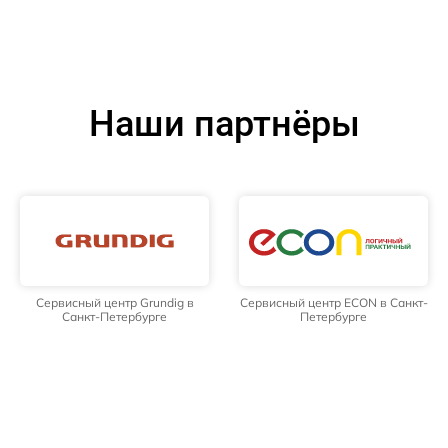
Наши партнёры
Сервисный центр Grundig в
Сервисный центр ECON в Санкт-
Санкт-Петербурге
Петербурге