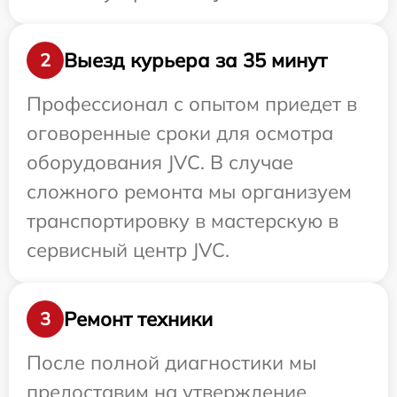
Выезд курьера за 35 минут
2
Профессионал с опытом приедет в
оговоренные сроки для осмотра
оборудования JVC. В случае
сложного ремонта мы организуем
транспортировку в мастерскую в
сервисный центр JVC.
Ремонт техники
3
После полной диагностики мы
предоставим на утверждение