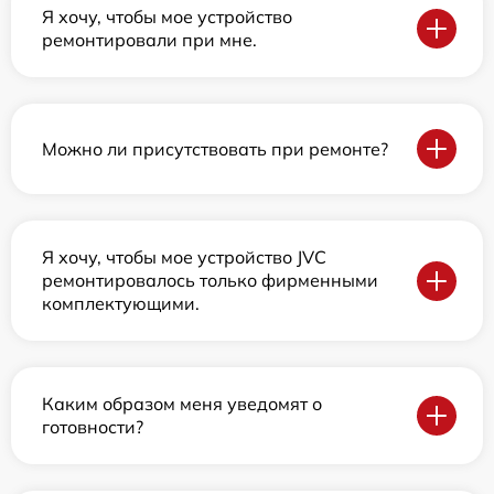
Я хочу, чтобы мое устройство
ремонтировали при мне.
Можно ли присутствовать при ремонте?
Я хочу, чтобы мое устройство JVC
ремонтировалось только фирменными
комплектующими.
Каким образом меня уведомят о
готовности?