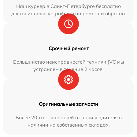
Наш курьер в Санкт-Петербурге бесплатно
доставит ваше устройство на ремонт и обратно.
Срочный ремонт
Большинство неисправностей техники JVC мы
устраняем в течение 2 часов.
Оригинальные запчасти
Более 20 тыс. запчастей от производителя в
наличии на собственных складах.