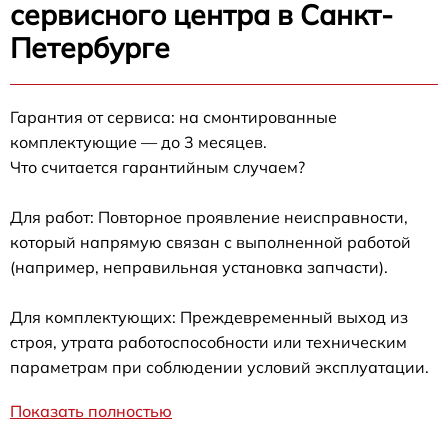
сервисного центра в Санкт-
Петербурге
Гарантия от сервиса: на смонтированные
комплектующие — до 3 месяцев.
Что считается гарантийным случаем?
Для работ: Повторное проявление неисправности,
который напрямую связан с выполненной работой
(например, неправильная установка запчасти).
Для комплектующих: Преждевременный выход из
строя, утрата работоспособности или техническим
параметрам при соблюдении условий эксплуатации.
Показать полностью