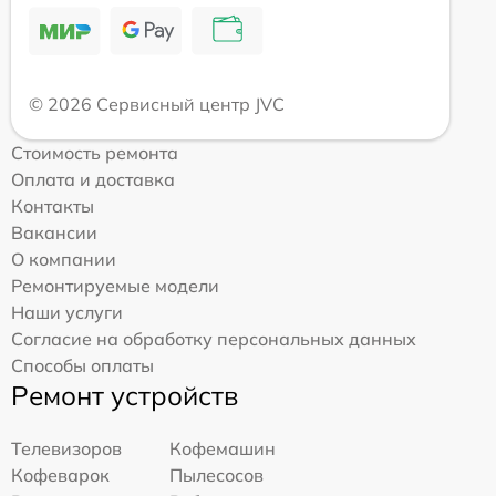
© 2026 Сервисный центр JVC
Стоимость ремонта
Оплата и доставка
Контакты
Вакансии
О компании
Ремонтируемые модели
Наши услуги
Согласие на обработку персональных данных
Способы оплаты
Ремонт устройств
Телевизоров
Кофемашин
Кофеварок
Пылесосов