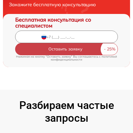
Закажите бесплатную консультацию
Бесплатная консультация со
специалистом
Оставить заявку
Нажимая на кнопку "Оставить заявку" Вы соглашаетесь c
политикой
конфиденциальности
Разбираем частые
запросы