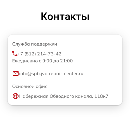
Контакты
Служба поддержки
+7 (812) 214-73-42
Ежедневно с 9:00 до 21:00
info@spb.jvc-repair-center.ru
Основной офис
Набережная Обводного канала, 118к7