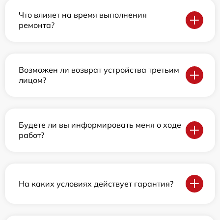
Что влияет на время выполнения
ремонта?
Возможен ли возврат устройства третьим
лицом?
Будете ли вы информировать меня о ходе
работ?
На каких условиях действует гарантия?