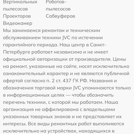
Вертикальных
Роботов-
пылесосов
пылесосов
Проекторов
Сабвуферов
Видеокамер
Мы занимаемся ремонтом и техническим
обслуживанием техники JVC по истечении
гарантийного периода. Наш центр в Санкт-
Петербурге работает независимо и не имеет
официальной авторизации от производителя. Цены
на ремонт, указанные на сайте, носят исключительно
ознакомительный характер и не являются публичной
офертой согласно п. 2 ст. 437 ГК РФ. Названия и
обозначения торговой марки JVC упоминаются только
в информационных целях — чтобы обозначить
перечень техники, с которой мы работаем. Наша
организация не аффилирована с владельцами
указанных товарных знаков и не представляет их
интересы. Все виды ремонтных работ выполняются
исключительно на устройствах, находящихся в