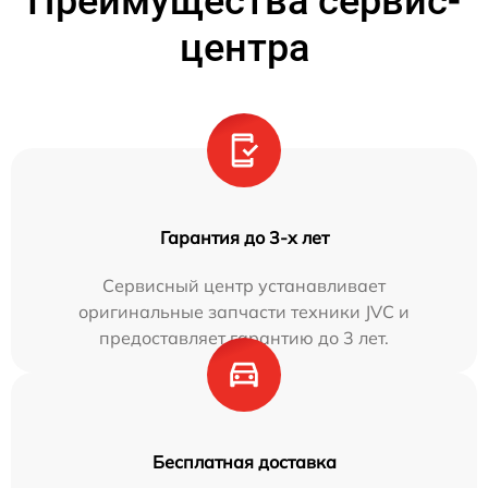
Преимущества сервис-
центра
Гарантия до 3-х лет
Сервисный центр устанавливает
оригинальные запчасти техники JVC и
предоставляет гарантию до 3 лет.
Бесплатная доставка