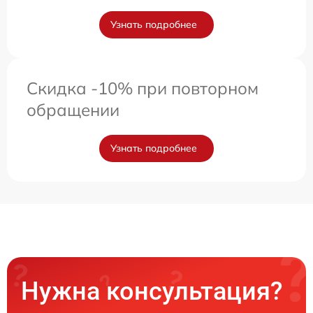
Узнать подробнее
Скидка -10% при повторном
обращении
Узнать подробнее
Нужна консультация?