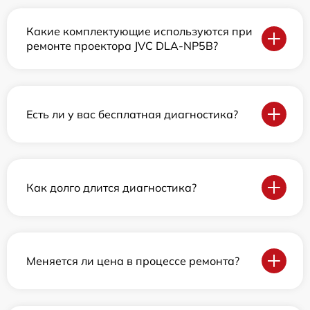
Какие комплектующие используются при
ремонте проектора JVC DLA-NP5B?
Есть ли у вас бесплатная диагностика?
Как долго длится диагностика?
Меняется ли цена в процессе ремонта?