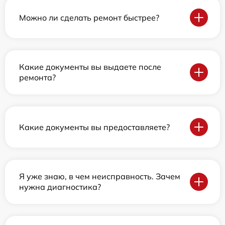
Можно ли сделать ремонт быстрее?
Какие документы вы выдаете после
ремонта?
Какие документы вы предоставляете?
Я уже знаю, в чем неисправность. Зачем
нужна диагностика?