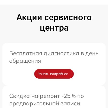
Акции сервисного
центра
Бесплатная диагностика в день
обращения
Узнать подробнее
Скидка на ремонт -25% по
предварительной записи