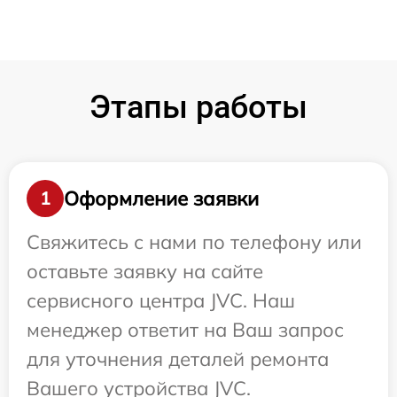
Этапы работы
Оформление заявки
1
Свяжитесь с нами по телефону или
оставьте заявку на сайте
сервисного центра JVC. Наш
менеджер ответит на Ваш запрос
для уточнения деталей ремонта
Вашего устройства JVC.