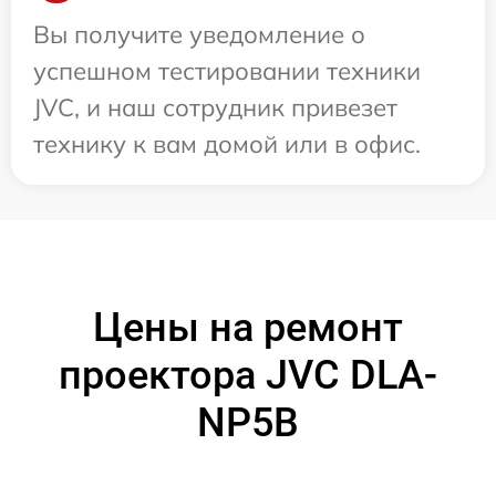
Вы получите уведомление о
успешном тестировании техники
JVC, и наш сотрудник привезет
технику к вам домой или в офис.
Цены на ремонт
проектора JVC DLA-
NP5B