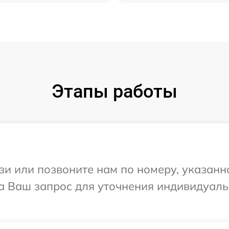
Этапы работы
и или позвоните нам по номеру, указанн
на Ваш запрос для уточнения индивидуал