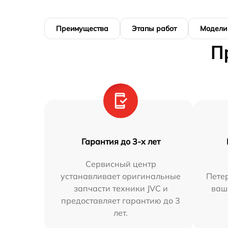
Преимущества
Этапы работ
Модели
П
Гарантия до 3-х лет
Сервисный центр
устанавливает оригинальные
Петер
запчасти техники JVC и
ваш
предоставляет гарантию до 3
лет.