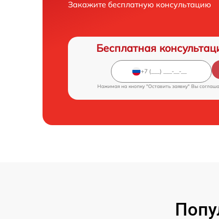
Закажите бесплатную консультацию
Бесплатная консультац
Нажимая на кнопку "Оставить заявку" Вы соглаш
Попу