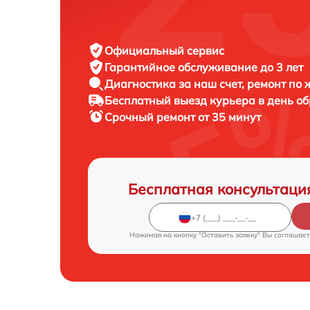
Официальный сервис
Гарантийное обслуживание
до 3 лет
Диагностика за наш счет,
ремонт по
Бесплатный выезд курьера
в день о
Срочный ремонт
от 35 минут
Бесплатная консультаци
Нажимая на кнопку "Оставить заявку" Вы соглашает