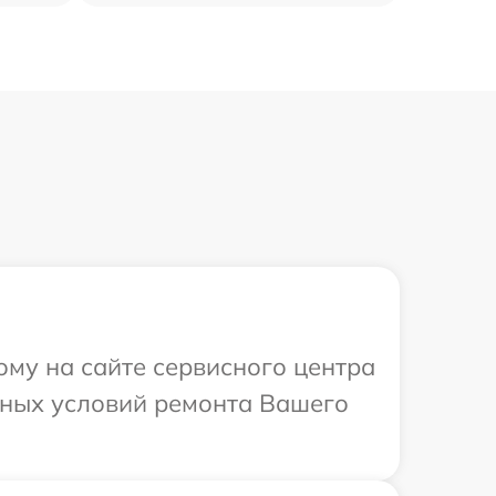
ому на сайте сервисного центра
ьных условий ремонта Вашего