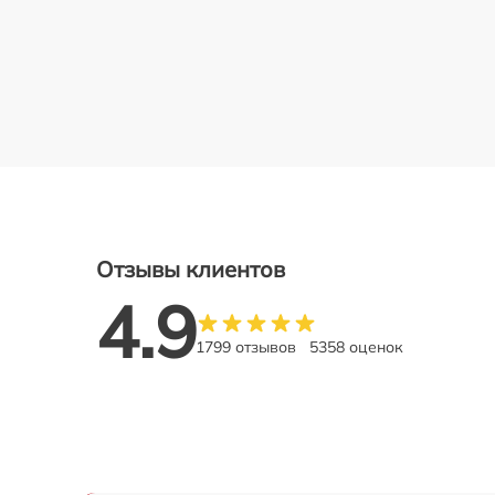
Отзывы клиентов
4.9
1799 отзывов
5358 оценок