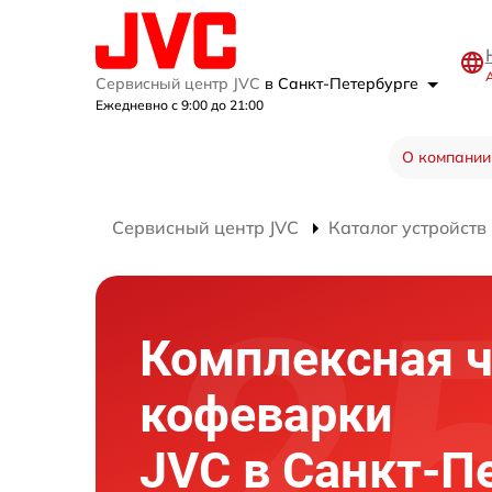
А
Сервисный центр JVC
в Санкт-Петербурге
Ежедневно с 9:00 до 21:00
О компании
Сервисный центр JVC
Каталог устройств
Комплексная ч
кофеварки
JVC в Санкт-П