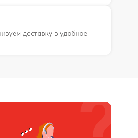
низуем доставку в удобное