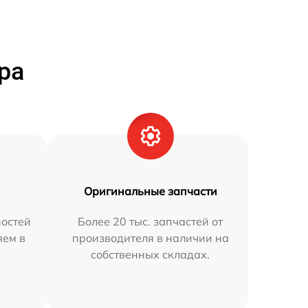
ра
Оригинальные запчасти
остей
Более 20 тыс. запчастей от
яем в
производителя в наличии на
собственных складах.