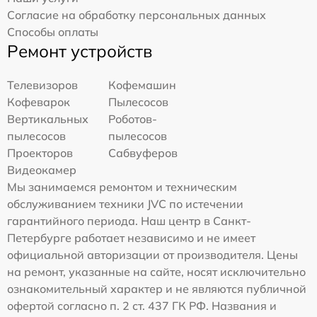
Согласие на обработку персональных данных
Способы оплаты
Ремонт устройств
Телевизоров
Кофемашин
Кофеварок
Пылесосов
Вертикальных
Роботов-
пылесосов
пылесосов
Проекторов
Сабвуферов
Видеокамер
Мы занимаемся ремонтом и техническим
обслуживанием техники JVC по истечении
гарантийного периода. Наш центр в Санкт-
Петербурге работает независимо и не имеет
официальной авторизации от производителя. Цены
на ремонт, указанные на сайте, носят исключительно
ознакомительный характер и не являются публичной
офертой согласно п. 2 ст. 437 ГК РФ. Названия и