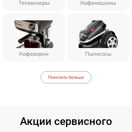
Телевизоры
Кофемашины
Кофеварки
Пылесосы
Показать больше
Акции сервисного