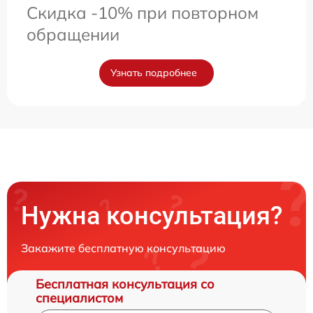
Скидка -10% при повторном
обращении
Узнать подробнее
Нужна консультация?
Закажите бесплатную консультацию
Бесплатная консультация со
специалистом