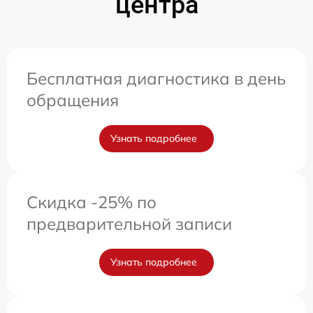
центра
Бесплатная диагностика в день
обращения
Узнать подробнее
Скидка -25% по
предварительной записи
Узнать подробнее