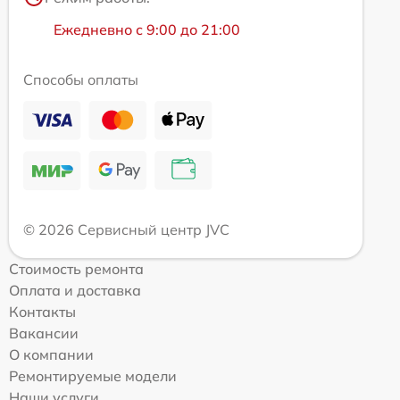
Ежедневно с 9:00 до 21:00
Способы оплаты
© 2026 Сервисный центр JVC
Стоимость ремонта
Оплата и доставка
Контакты
Вакансии
О компании
Ремонтируемые модели
Наши услуги