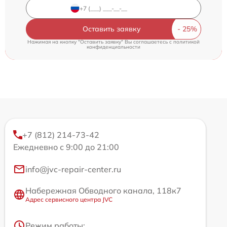
Оставить заявку
Нажимая на кнопку "Оставить заявку" Вы соглашаетесь c
политикой
конфиденциальности
+7 (812) 214-73-42
Ежедневно с 9:00 до 21:00
info@jvc-repair-center.ru
Набережная Обводного канала, 118к7
Адрес сервисного центра JVC
Режим работы: